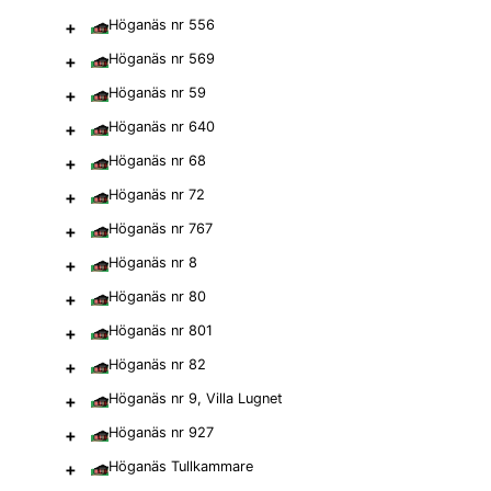
+
Höganäs nr 556
+
Höganäs nr 569
+
Höganäs nr 59
+
Höganäs nr 640
+
Höganäs nr 68
+
Höganäs nr 72
+
Höganäs nr 767
+
Höganäs nr 8
+
Höganäs nr 80
+
Höganäs nr 801
+
Höganäs nr 82
+
Höganäs nr 9, Villa Lugnet
+
Höganäs nr 927
+
Höganäs Tullkammare