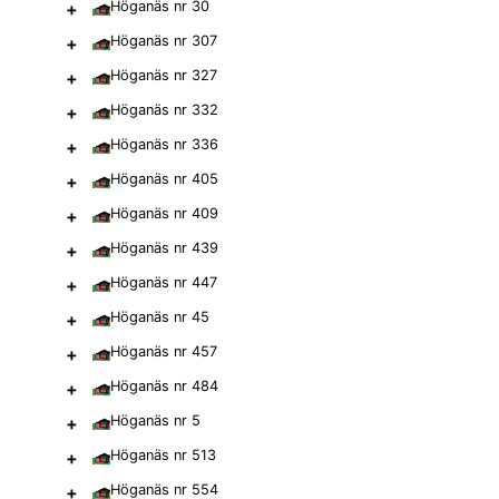
+
Höganäs nr 30
+
Höganäs nr 307
+
Höganäs nr 327
+
Höganäs nr 332
+
Höganäs nr 336
+
Höganäs nr 405
+
Höganäs nr 409
+
Höganäs nr 439
+
Höganäs nr 447
+
Höganäs nr 45
+
Höganäs nr 457
+
Höganäs nr 484
+
Höganäs nr 5
+
Höganäs nr 513
+
Höganäs nr 554