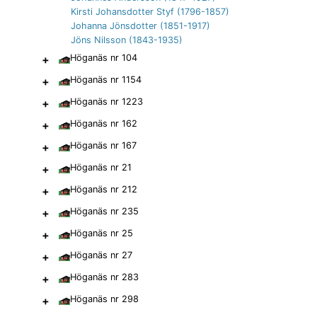
Kirsti Johansdotter Styf (1796-1857)
Johanna Jönsdotter (1851-1917)
Jöns Nilsson (1843-1935)
+
Höganäs nr 104
+
Höganäs nr 1154
+
Höganäs nr 1223
+
Höganäs nr 162
+
Höganäs nr 167
+
Höganäs nr 21
+
Höganäs nr 212
+
Höganäs nr 235
+
Höganäs nr 25
+
Höganäs nr 27
+
Höganäs nr 283
+
Höganäs nr 298