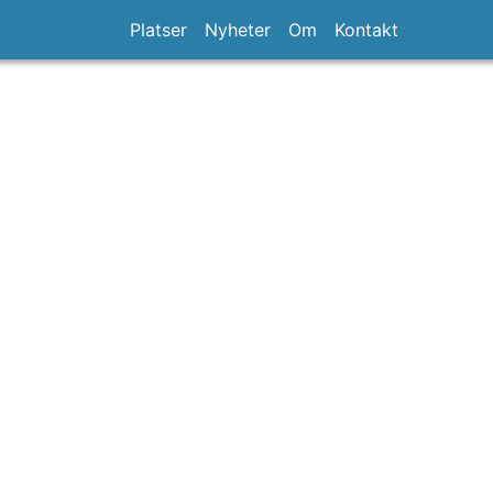
Platser
Nyheter
Om
Kontakt