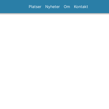
Platser
Nyheter
Om
Kontakt