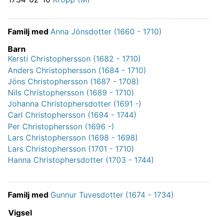
Familj med
Anna Jönsdotter (1660 - 1710)
Barn
Kersti Christophersson (1682 - 1710)
Anders Christophersson (1684 - 1710)
Jöns Christophersson (1687 - 1708)
Nils Christophersson (1689 - 1710)
Johanna Christophersdotter (1691 -)
Carl Christophersson (1694 - 1744)
Per Christophersson (1696 -)
Lars Christophersson (1698 - 1698)
Lars Christophersson (1701 - 1710)
Hanna Christophersdotter (1703 - 1744)
Familj med
Gunnur Tuvesdotter (1674 - 1734)
Vigsel