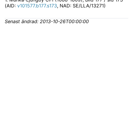
(AID:
v101577.b177.s173
, NAD: SE/LLA/13271)
Senast ändrad:
2013-10-26T00:00:00