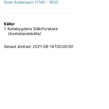
Sven Andersson (1740 - 1812)
Källor
1
.
Kullabygdens Släktforskare
(
Andrahandskälla
)
Senast ändrad:
2021-08-14T00:00:00