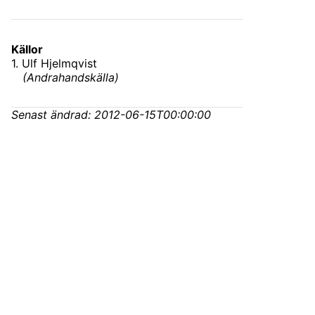
Källor
1
.
Ulf Hjelmqvist
(
Andrahandskälla
)
Senast ändrad:
2012-06-15T00:00:00