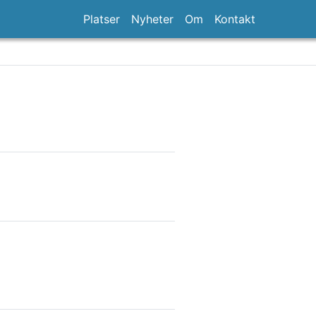
Platser
Nyheter
Om
Kontakt