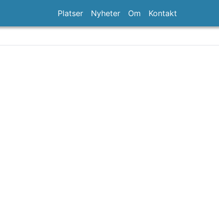
Platser
Nyheter
Om
Kontakt