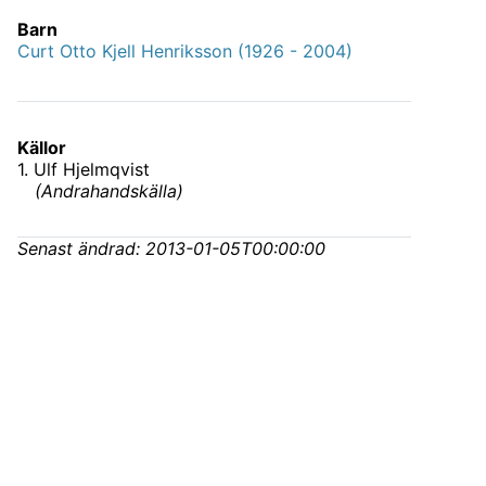
Barn
Curt Otto Kjell Henriksson (1926 - 2004)
Källor
1
.
Ulf Hjelmqvist
(
Andrahandskälla
)
Senast ändrad:
2013-01-05T00:00:00