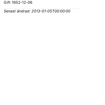
Gift 1952-12-06
Senast ändrad:
2013-01-05T00:00:00