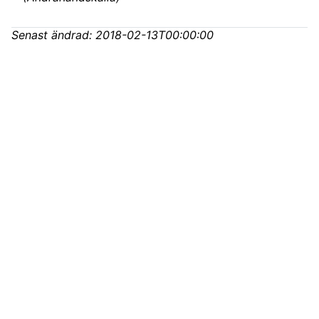
Senast ändrad:
2018-02-13T00:00:00