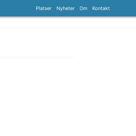
Platser
Nyheter
Om
Kontakt