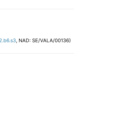
.b6.s3
, NAD: SE/VALA/00136)