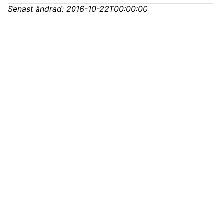
Senast ändrad:
2016-10-22T00:00:00