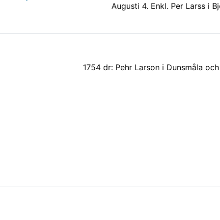
Augusti 4. Enkl. Per Larss i B
1754 dr: Pehr Larson i Dunsmåla och