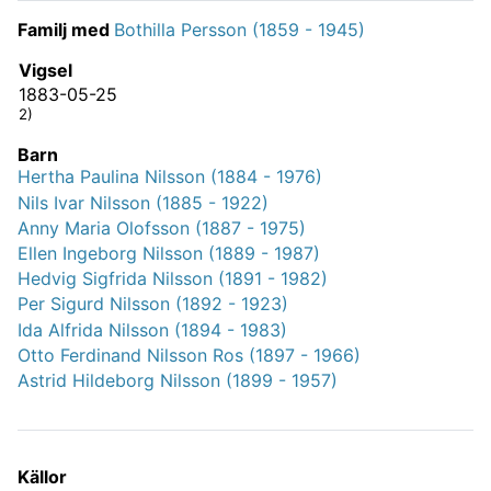
Familj med
Bothilla Persson (1859 - 1945)
Vigsel
1883-05-25
2)
Barn
Hertha Paulina Nilsson (1884 - 1976)
Nils Ivar Nilsson (1885 - 1922)
Anny Maria Olofsson (1887 - 1975)
Ellen Ingeborg Nilsson (1889 - 1987)
Hedvig Sigfrida Nilsson (1891 - 1982)
Per Sigurd Nilsson (1892 - 1923)
Ida Alfrida Nilsson (1894 - 1983)
Otto Ferdinand Nilsson Ros (1897 - 1966)
Astrid Hildeborg Nilsson (1899 - 1957)
Källor