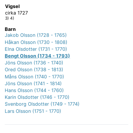
Vigsel
cirka 1727
3) 4)
Barn
Jakob Olsson (1728 - 1765)
Håkan Olsson (1730 - 1808)
Elna Olsdotter (1731 - 1770)
Bengt Olsson (1734 - 1793)
Jöns Olsson (1736 - 1740)
Ored Olsson (1738 - 1813)
Måns Olsson (1740 - 1770)
Jöns Olsson (1741 - 1814)
Hans Olsson (1744 - 1760)
Karin Olsdotter (1746 - 1770)
Svenborg Olsdotter (1749 - 1774)
Lars Olsson (1751 - 1770)