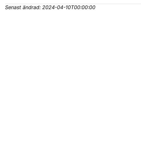
Senast ändrad:
2024-04-10T00:00:00