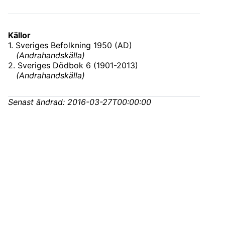
Källor
1
.
Sveriges Befolkning 1950 (AD)
(
Andrahandskälla
)
2
.
Sveriges Dödbok 6 (1901-2013)
(
Andrahandskälla
)
Senast ändrad:
2016-03-27T00:00:00