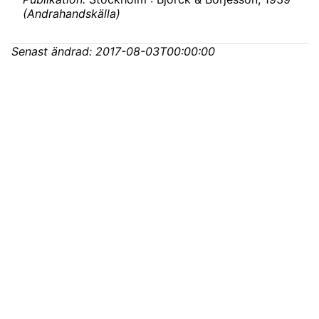
(
Andrahandskälla
)
Senast ändrad:
2017-08-03T00:00:00