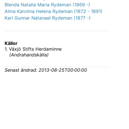
Blenda Natalia Maria Rydeman (1869 -)
Alma Karolina Helena Rydeman (1872 - 1891)
Karl Gunnar Natanael Rydeman (1877 -)
Källor
1
.
Växjö Stifts Herdaminne
(
Andrahandskälla
)
Senast ändrad:
2013-08-25T00:00:00