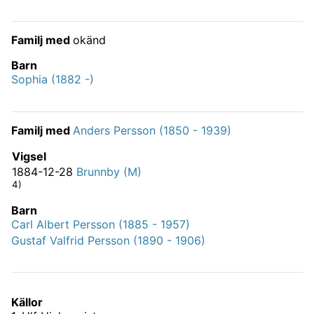
Familj med
okänd
Barn
Sophia (1882 -)
Familj med
Anders Persson (1850 - 1939)
Vigsel
1884-12-28
Brunnby (M)
4)
Barn
Carl Albert Persson (1885 - 1957)
Gustaf Valfrid Persson (1890 - 1906)
Källor