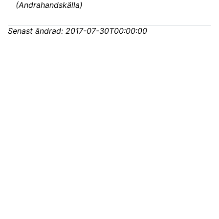
(
Andrahandskälla
)
Senast ändrad:
2017-07-30T00:00:00