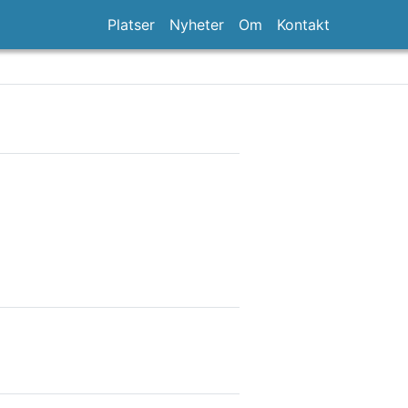
Platser
Nyheter
Om
Kontakt