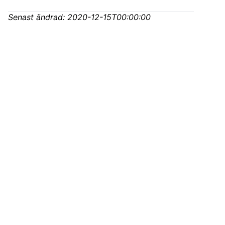
Senast ändrad:
2020-12-15T00:00:00