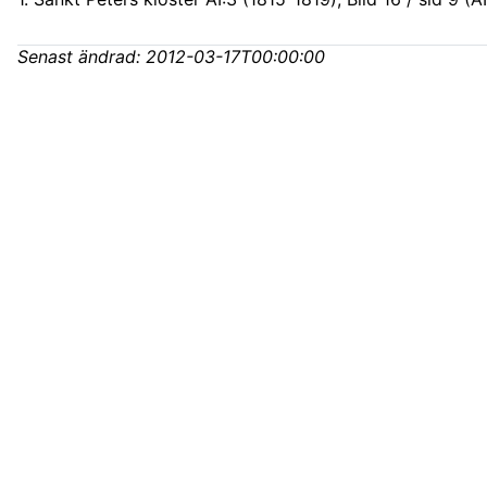
Senast ändrad:
2012-03-17T00:00:00