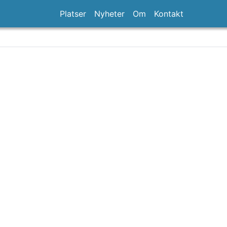
Platser
Nyheter
Om
Kontakt