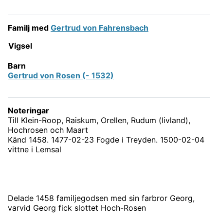
Familj med
Gertrud von Fahrensbach
Vigsel
Barn
Gertrud von Rosen (- 1532)
Noteringar
Till Klein-Roop, Raiskum, Orellen, Rudum (livland),
Hochrosen och Maart
Känd 1458. 1477-02-23 Fogde i Treyden. 1500-02-04
vittne i Lemsal
Delade 1458 familjegodsen med sin farbror Georg,
varvid Georg fick slottet Hoch-Rosen