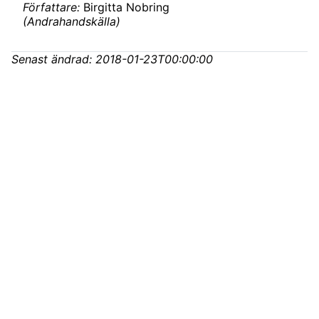
Författare:
Birgitta Nobring
(
Andrahandskälla
)
Senast ändrad:
2018-01-23T00:00:00