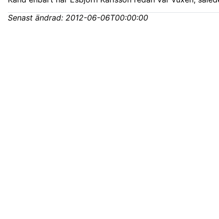
Senast ändrad:
2012-06-06T00:00:00