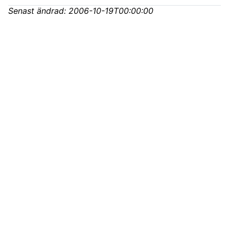
Senast ändrad:
2006-10-19T00:00:00