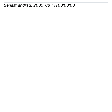
Senast ändrad:
2005-08-11T00:00:00