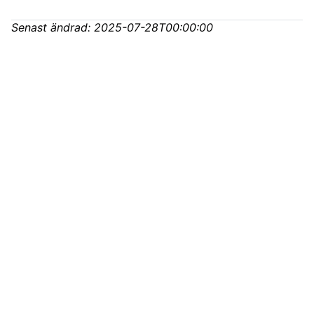
Senast ändrad:
2025-07-28T00:00:00