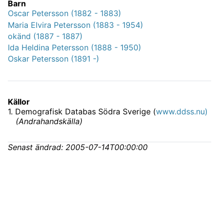
Barn
Oscar Petersson (1882 - 1883)
Maria Elvira Petersson (1883 - 1954)
okänd (1887 - 1887)
Ida Heldina Petersson (1888 - 1950)
Oskar Petersson (1891 -)
Källor
1
.
Demografisk Databas Södra Sverige (
www.ddss.nu)
(
Andrahandskälla
)
Senast ändrad:
2005-07-14T00:00:00