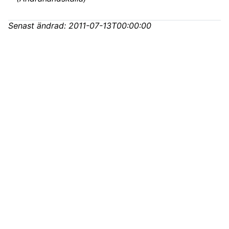
Senast ändrad:
2011-07-13T00:00:00