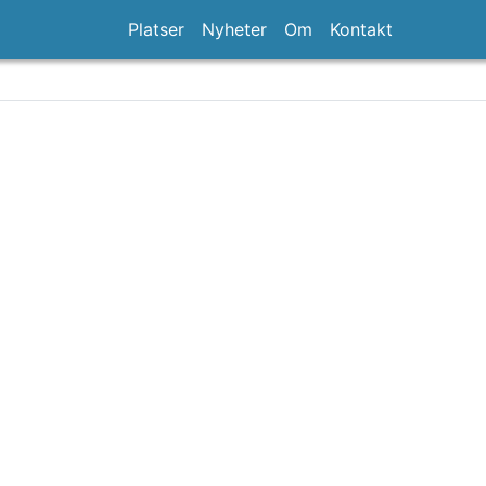
Platser
Nyheter
Om
Kontakt