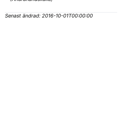
Senast ändrad:
2016-10-01T00:00:00