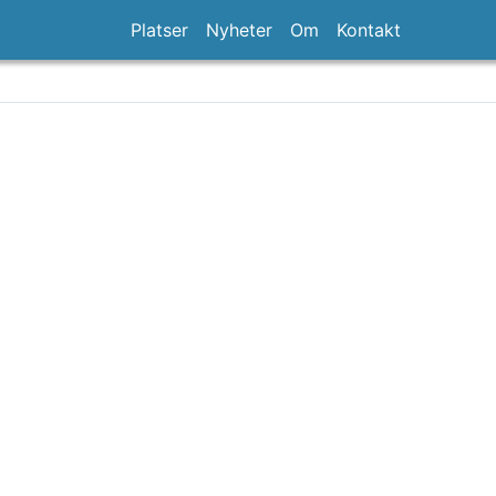
Platser
Nyheter
Om
Kontakt