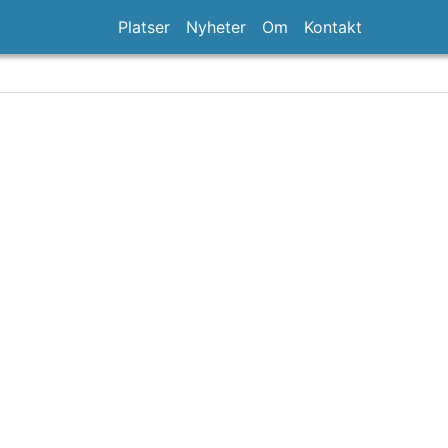
Platser
Nyheter
Om
Kontakt