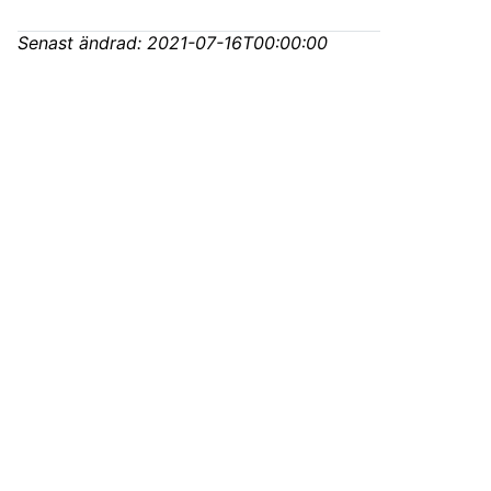
Senast ändrad:
2021-07-16T00:00:00