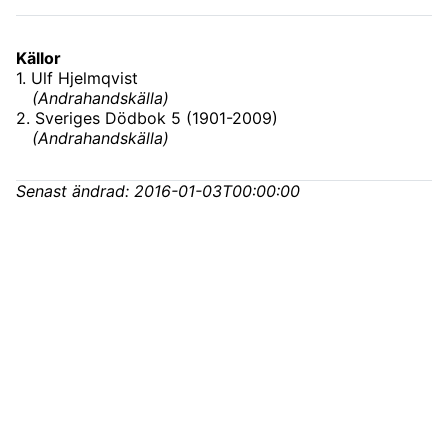
Källor
1
.
Ulf Hjelmqvist
(
Andrahandskälla
)
2
.
Sveriges Dödbok 5 (1901-2009)
(
Andrahandskälla
)
Senast ändrad:
2016-01-03T00:00:00