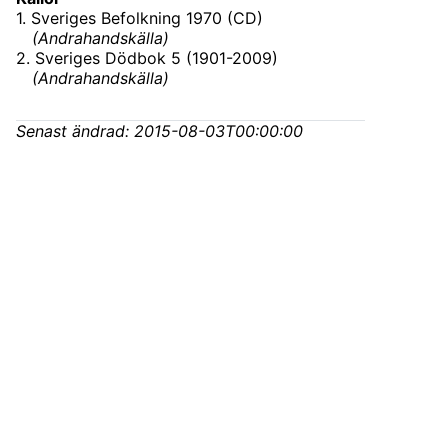
1
.
Sveriges Befolkning 1970 (CD)
(
Andrahandskälla
)
2
.
Sveriges Dödbok 5 (1901-2009)
(
Andrahandskälla
)
Senast ändrad:
2015-08-03T00:00:00