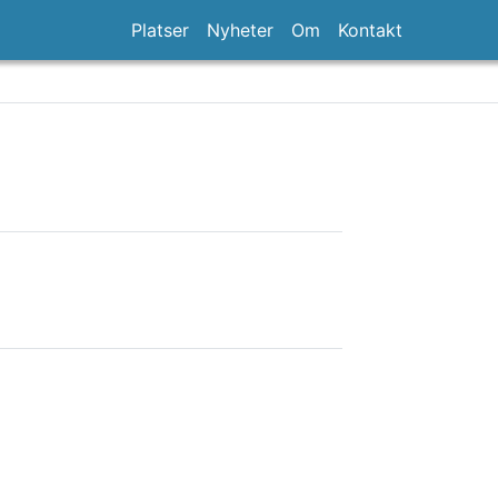
Platser
Nyheter
Om
Kontakt