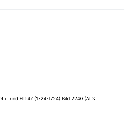
 i Lund FIIf:47 (1724-1724) Bild 2240 (AID: