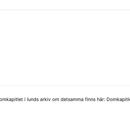
mkapitlet i lunds arkiv om detsamma finns här: Domkapitlet