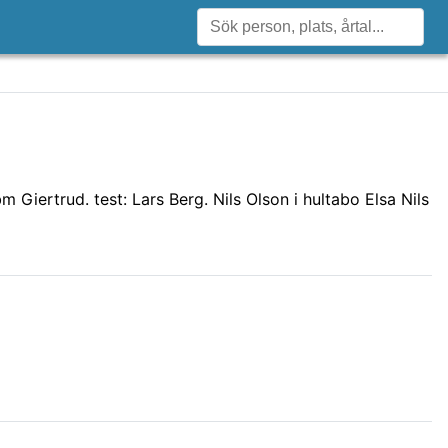
m Giertrud. test: Lars Berg. Nils Olson i hultabo Elsa Nils