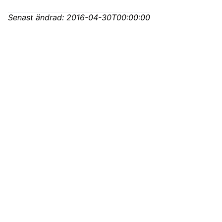
Senast ändrad:
2016-04-30T00:00:00