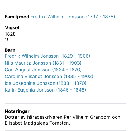
Familj med
Fredrik Wilhelm Jonsson (1797 - 1876)
Vigsel
1828
1)
Barn
Fredrik Wilhelm Jonsson (1829 - 1906)
Nils Mauritz Jonsson (1831 - 1903)
Carl August Jonsson (1834 - 1870)
Carolina Elisabet Jonsson (1835 - 1902)
Ida Josephina Jonsson (1838 - 1870)
Karin Eugenia Jonsson (1846 - 1846)
Noteringar
Dotter av häradsskrivaren Per Vilhelm Granbom och
Elisabet Madgalena Törnsten.