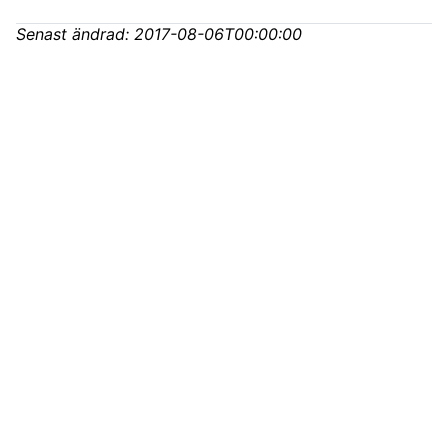
Senast ändrad:
2017-08-06T00:00:00