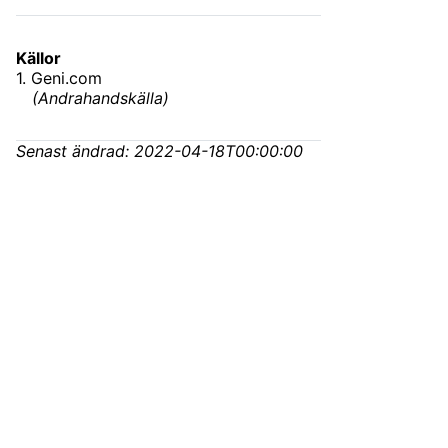
Källor
1
.
Geni.com
(
Andrahandskälla
)
Senast ändrad:
2022-04-18T00:00:00