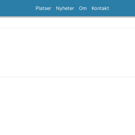
Platser
Nyheter
Om
Kontakt